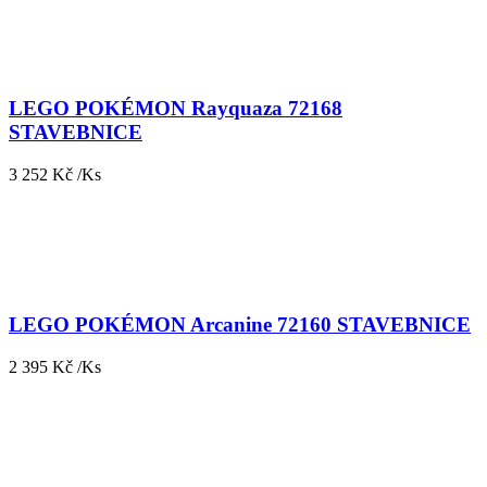
LEGO POKÉMON Rayquaza 72168
STAVEBNICE
3 252 Kč /Ks
LEGO POKÉMON Arcanine 72160 STAVEBNICE
2 395 Kč /Ks