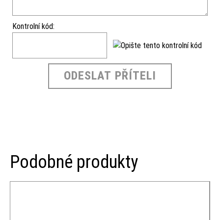
Kontrolní kód:
ODESLAT PŘÍTELI
Podobné produkty