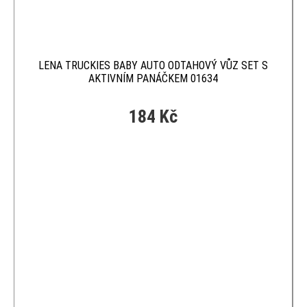
LENA TRUCKIES BABY AUTO ODTAHOVÝ VŮZ SET S
AKTIVNÍM PANÁČKEM 01634
184 Kč