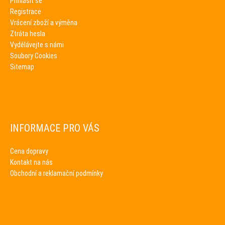
Přihlásit se
Registrace
Vrácení zboží a výměna
Ztráta hesla
Vydělávejte s námi
Soubory Cookies
Sitemap
INFORMACE PRO VÁS
Cena dopravy
Kontakt na nás
Obchodní a reklamační podmínky