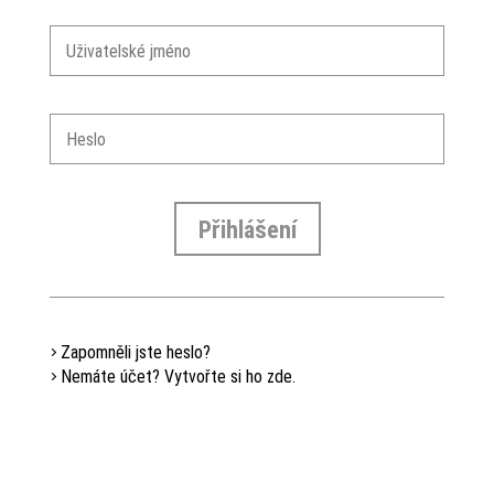
Přihlášení
Zapomněli jste heslo?
Nemáte účet? Vytvořte si ho zde.