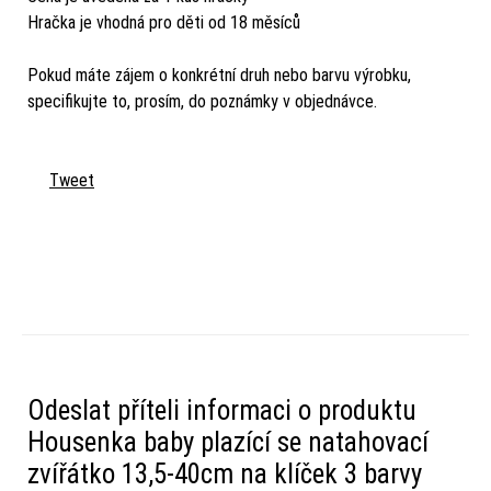
Hračka je vhodná pro děti od 18 měsíců
Pokud máte zájem o konkrétní druh nebo barvu výrobku,
specifikujte to, prosím, do poznámky v objednávce.
Tweet
Odeslat příteli informaci o produktu
Housenka baby plazící se natahovací
zvířátko 13,5-40cm na klíček 3 barvy