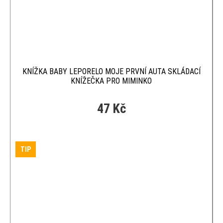
KNÍŽKA BABY LEPORELO MOJE PRVNÍ AUTA SKLÁDACÍ
KNÍŽEČKA PRO MIMINKO
47 Kč
TIP